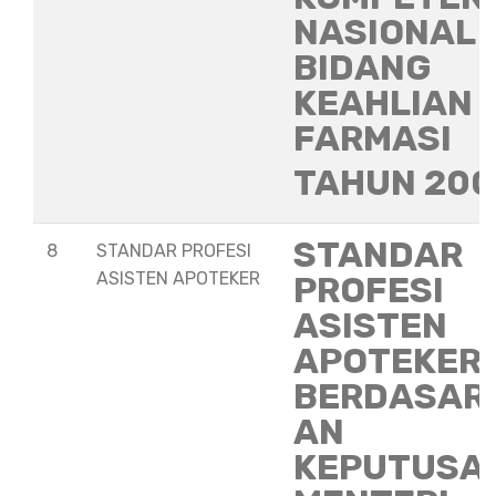
NASIONAL
BIDANG
KEAHLIAN
FARMASI
TAHUN 20
STANDAR
8
STANDAR PROFESI
ASISTEN APOTEKER
PROFESI
ASISTEN
APOTEKER
BERDASAR
AN
KEPUTUSA