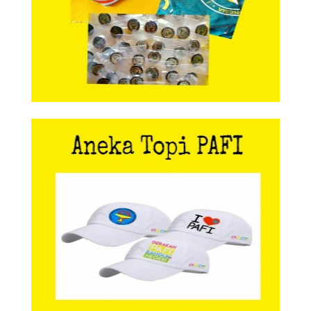
Aneka Topi PAFI
Aneka Topi PAFI