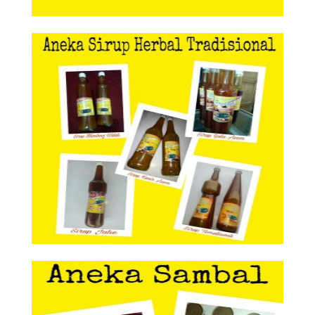
Aneka Sirup Herbal Tradisional
Aneka Sirup Herbal
Tradisional
Aneka Sambal