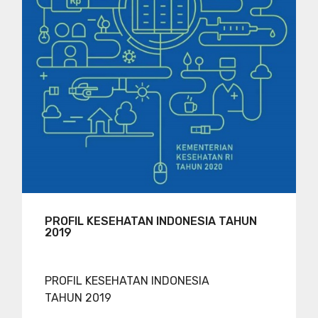
PROFIL KESEHATAN INDONESIA TAHUN
2019
PROFIL KESEHATAN INDONESIA
TAHUN 2019