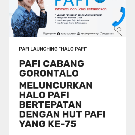
PAFI LAUNCHING "HALO PAFI"
PAFI CABANG
GORONTALO
MELUNCURKAN
HALO PAFI
BERTEPATAN
DENGAN HUT PAFI
YANG KE-75