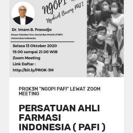
PROK3M "NGOPI PAFI" LEWAT ZOOM
MEETING
PERSATUAN AHLI
FARMASI
INDONESIA ( PAFI )