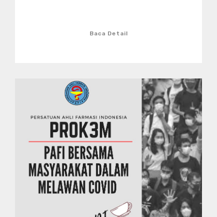
Baca Detail