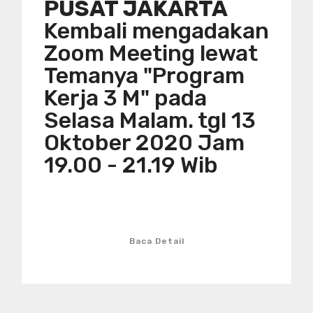
PUSAT JAKARTA
Kembali mengadakan
Zoom Meeting lewat
Temanya "Program
Kerja 3 M" pada
Selasa Malam. tgl 13
Oktober 2020 Jam
19.00 - 21.19 Wib
Baca Detail