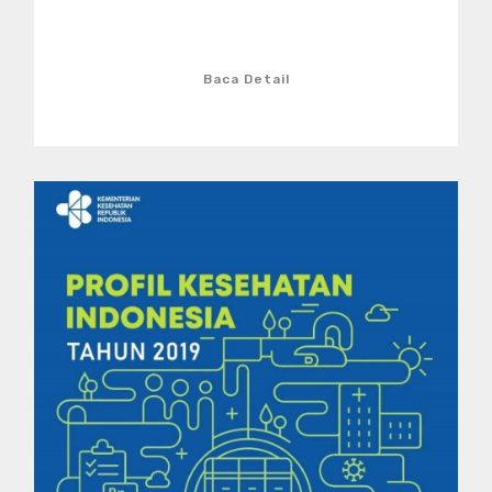
Baca Detail